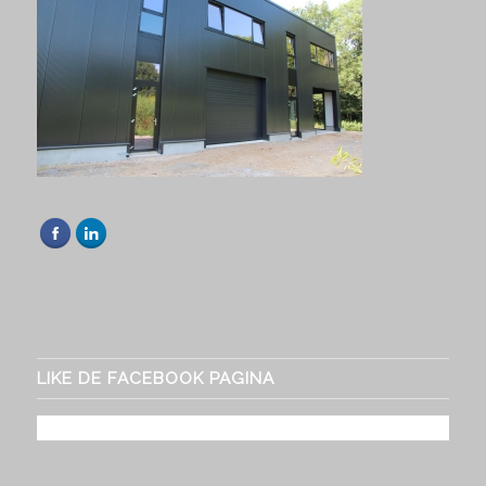
LIKE DE FACEBOOK PAGINA