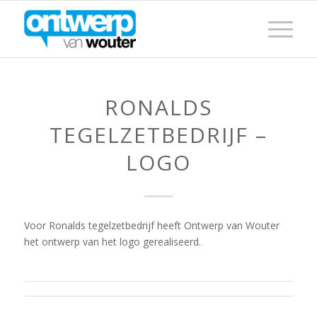
RONALDS
TEGELZETBEDRIJF –
LOGO
Voor Ronalds tegelzetbedrijf heeft Ontwerp van Wouter
het ontwerp van het logo gerealiseerd.