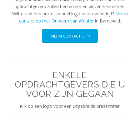
opdrachtgevers zullen herkennen en blijven herinneren.
Wilt u ook een professioneel logo voor uw bedrijf?
Neem
contact op met Ontwerp van Wouter
in Barneveld.
NEEM CONTACT OP
ENKELE
OPDRACHTGEVERS DIE U
VOOR ZIJN GEGAAN
Klik op een logo voor een uitgebreide presentatie!