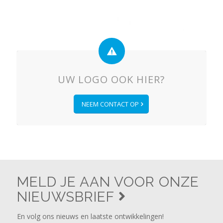
UW LOGO OOK HIER?
NEEM CONTACT OP
MELD JE AAN VOOR ONZE
NIEUWSBRIEF
En volg ons nieuws en laatste ontwikkelingen!