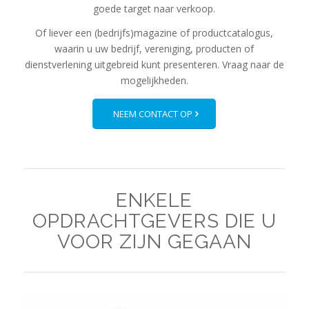
goede target naar verkoop.
Of liever een (bedrijfs)magazine of productcatalogus,
waarin u uw bedrijf, vereniging, producten of
dienstverlening uitgebreid kunt presenteren. Vraag naar de
mogelijkheden.
NEEM CONTACT OP
ENKELE
OPDRACHTGEVERS DIE U
VOOR ZIJN GEGAAN