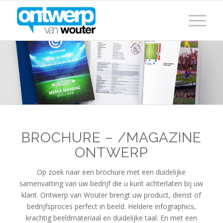
BROCHURE – /MAGAZINE
ONTWERP
Op zoek naar een brochure met een duidelijke
samenvatting van uw bedrijf die u kunt achterlaten bij uw
klant. Ontwerp van Wouter brengt uw product, dienst of
bedrijfsproces perfect in beeld. Heldere infographics,
krachtig beeldmateriaal en duidelijke taal. En met een