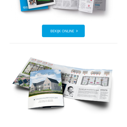
BEKIJK ONLINE