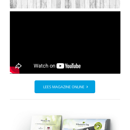
LEES MAGAZINE ONLINE