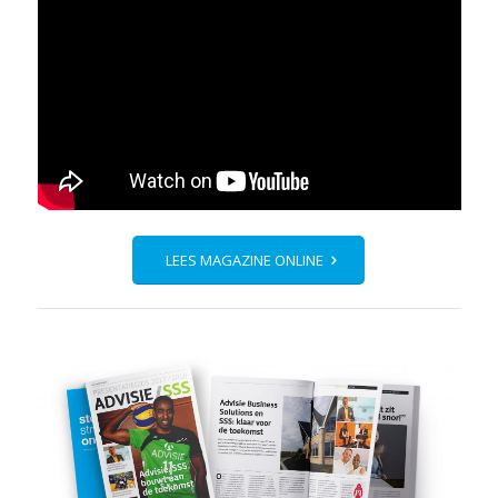
LEES MAGAZINE ONLINE