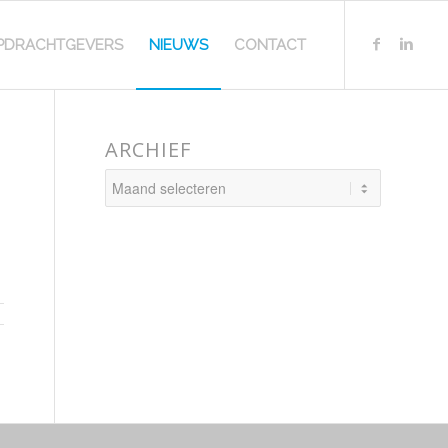
PDRACHTGEVERS
NIEUWS
CONTACT
ARCHIEF
L