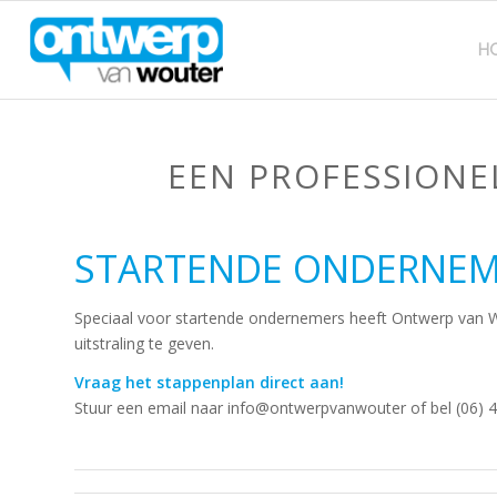
H
EEN PROFESSIONEL
STARTENDE ONDERNEM
Speciaal voor startende ondernemers heeft Ontwerp van W
uitstraling te geven.
Vraag het stappenplan direct aan
!
Stuur een email naar info@ontwerpvanwouter of bel (06) 4