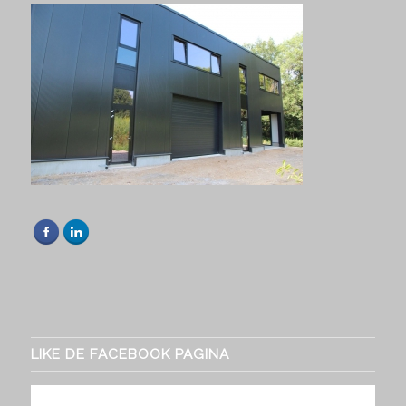
LIKE DE FACEBOOK PAGINA