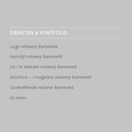
DIENSTEN & PORTFOLIO
Logo ontwerp Barneveld
Huisstijl ontwerp Barneveld
UX / IX Website ontwerp Barneveld
Brochure – / magazine ontwerp Barneveld
Doeltreffende reclame Barneveld
En meer…