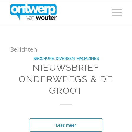
Berichten
BROCHURE
,
DIVERSEN
,
MAGAZINES
NIEUWSBRIEF
ONDERWEEGS & DE
GROOT
Lees meer