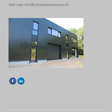
Mail naar
info@ontwerpvanwouter.nl